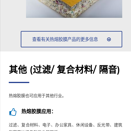
查看有关热熔胶膜产品的更多信息
其他 (过滤/ 复合材料/ 隔音)
热熔胶膜也可应用于其他行业。
热熔胶膜应用：
过滤、复合材料、电子、办公家具、休闲设备、反光带、建筑