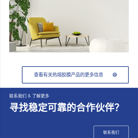
查看有关热熔胶膜产品的更多信息
联系我们 & 了解更多
寻找稳定可靠的合作伙伴？
联系我们