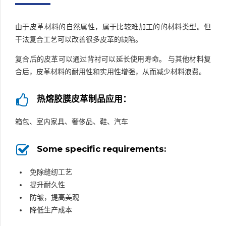
由于皮革材料的自然属性，属于比较难加工的的材料类型。但
干法复合工艺可以改善很多皮革的缺陷。
复合后的皮革可以通过背衬可以延长使用寿命。 与其他材料复
合后，皮革材料的耐用性和实用性增强，从而减少材料浪费。
热熔胶膜皮革制品应用：
箱包、室内家具、奢侈品、鞋、汽车
Some specific requirements:
免除缝纫工艺
提升耐久性
防皱，提高美观
降低生产成本