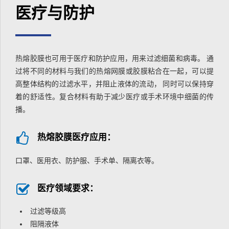
医疗与防护
热熔胶膜也可用于医疗和防护应用，用来过滤细菌和病毒。 通
过将不同的材料与我们的热熔网膜或胶膜粘合在一起，可以提
高整体结构的过滤水平，并阻止液体的流动， 同时可以保持穿
着的舒适性。复合材料有助于减少医疗或手术环境中细菌的传
播。
热熔胶膜医疗应用：
口罩、医用衣、防护服、手术单、隔离衣等。
医疗领域要求：
过滤等级高
阻隔液体