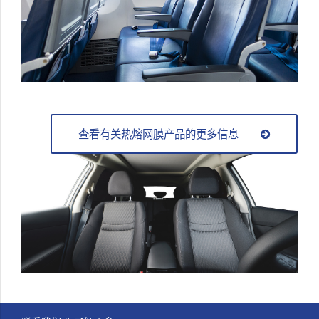
查看有关热熔网膜产品的更多信息