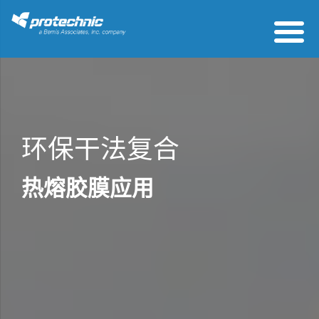
环保干法复合
热熔胶膜应用