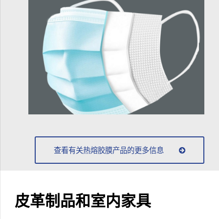
查看有关热熔胶膜产品的更多信息
皮革制品和室内家具