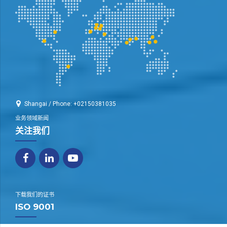
Shangai / Phone: +02150381035
业务领域新闻
关注我们
下载我们的证书
ISO 9001