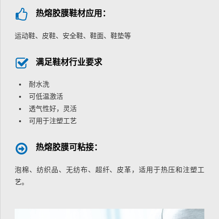
热熔胶膜鞋材应用：
运动鞋、皮鞋、安全鞋、鞋面、鞋垫等
满足鞋材行业要求
耐水洗
可低温激活
透气性好，灵活
可用于注塑工艺
热熔胶膜可粘接：
泡棉、纺织品、无纺布、超纤、皮革，适用于热压和注塑工
艺。