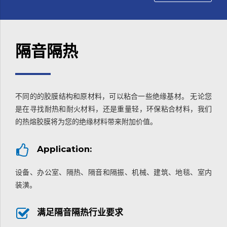
隔音隔热
不同的的胶膜结构和原材料，可以粘合一些绝缘基材。 无论您
是在寻找耐热和耐火材料，还是重量轻，环保粘合材料，我们
的热熔胶膜将为您的绝缘材料带来附加价值。
Application:
设备、办公室、隔热、隔音和隔振、机械、建筑、地毯、室内
装潢。
满足隔音隔热行业要求