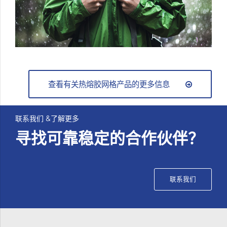
查看有关热熔胶网格产品的更多信息
联系我们 &了解更多
寻找可靠稳定的合作伙伴？
联系我们