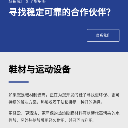
联系我们 & 了解更多
寻找稳定可靠的合作伙伴？
联系我们
鞋材与运动设备
如果您是鞋材制造商，正在为您开发的鞋子寻找更环保、更可
持续的解决方案，热熔胶膜干法粘接是一种好的选择。
更轻盈、更清洁、更环保的热熔胶膜材料可以替代高污染的水
性胶，另外热熔胶膜更经久耐用，并可回收利用。