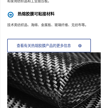
和家用纺织品和工业层压板。
热熔胶膜可粘接材料
技术类纺织品、海绵、金属板、玻璃纤维、无纺布等。
查看有关热熔胶膜产品的更多信息