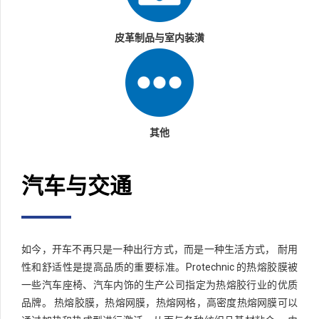
皮革制品与室内装潢
其他
汽车与交通
如今，开车不再只是一种出行方式，而是一种生活方式， 耐用
性和舒适性是提高品质的重要标准。Protechnic 的热熔胶膜被
一些汽车座椅、汽车内饰的生产公司指定为热熔胶行业的优质
品牌。 热熔胶膜，热熔网膜，热熔网格，高密度热熔网膜可以