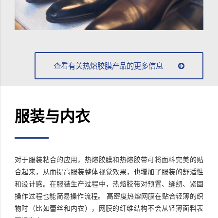
查看有关热熔胶膜产品的更多信息
服装与内衣
对于服装粘合的应用，热熔胶膜和热熔胶带可将面料完美的贴
合起来，从而提高服装整体视觉效果，也增加了服装的舒适性
和设计感。在服装生产过程中，热熔胶带对预置、缝纫、紧固
操作过程也能简易操作流程。 高密度热熔网膜在贴合轻薄的织
物时（比如蕾丝和内衣），网膜的纤维结构不会从轻薄面料表