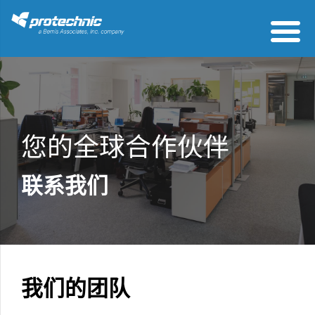
您的全球合作伙伴
联系我们
我们的团队