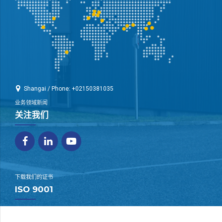
Shangai / Phone: +02150381035
业务领域新闻
关注我们
下载我们的证书
ISO 9001