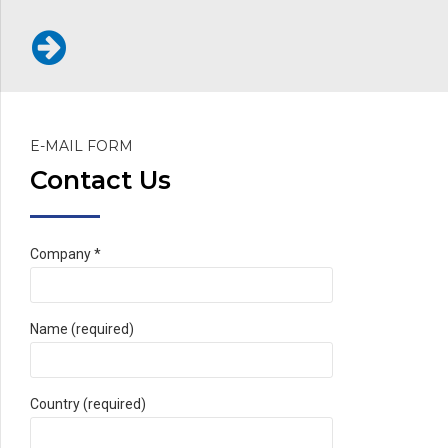
E-MAIL FORM
Contact Us
Company *
Name (required)
Country (required)