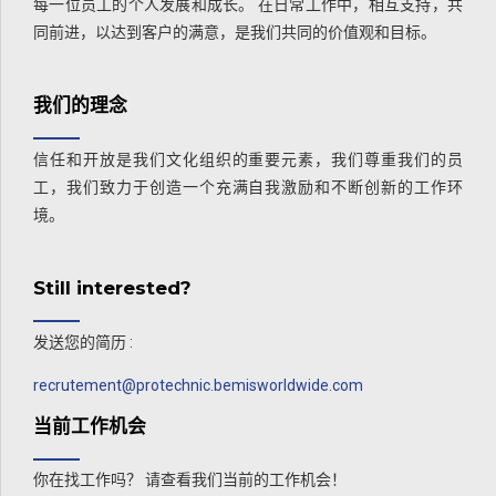
每一位员工的个人发展和成长。 在日常工作中，相互支持，共
同前进，以达到客户的满意，是我们共同的价值观和目标。
我们的理念
信任和开放是我们文化组织的重要元素，我们尊重我们的员
工，我们致力于创造一个充满自我激励和不断创新的工作环
境。
Still interested?
发送您的简历 :
recrutement@protechnic.bemisworldwide.com
当前工作机会
你在找工作吗？ 请查看我们当前的工作机会！