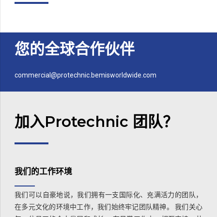
您的全球合作伙伴
commercial@protechnic.bemisworldwide.com
加入Protechnic 团队？
我们的工作环境
我们可以自豪地说，我们拥有一支国际化、充满活力的团队，
在多元文化的环境中工作，我们始终牢记团队精神。 我们关心