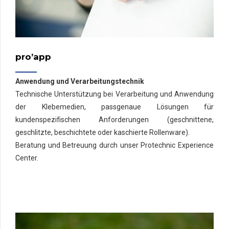
pro’app
Anwendung und Verarbeitungstechnik
Technische Unterstützung bei Verarbeitung und Anwendung
der Klebemedien, passgenaue Lösungen für
kundenspezifischen Anforderungen (geschnittene,
geschlitzte, beschichtete oder kaschierte Rollenware).
Beratung und Betreuung durch unser Protechnic Experience
Center.