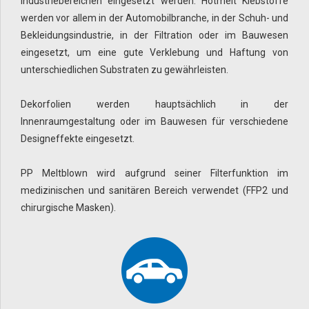
Industriebereichen eingesetzt werden. Hotmelt Klebstoffe
werden vor allem in der Automobilbranche, in der Schuh- und
Bekleidungsindustrie, in der Filtration oder im Bauwesen
eingesetzt, um eine gute Verklebung und Haftung von
unterschiedlichen Substraten zu gewährleisten.
Dekorfolien werden hauptsächlich in der
Innenraumgestaltung oder im Bauwesen für verschiedene
Designeffekte eingesetzt.
PP Meltblown wird aufgrund seiner Filterfunktion im
medizinischen und sanitären Bereich verwendet (FFP2 und
chirurgische Masken).