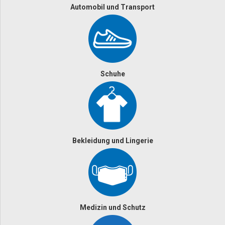
Automobil und Transport
Schuhe
Bekleidung und Lingerie
Medizin und Schutz