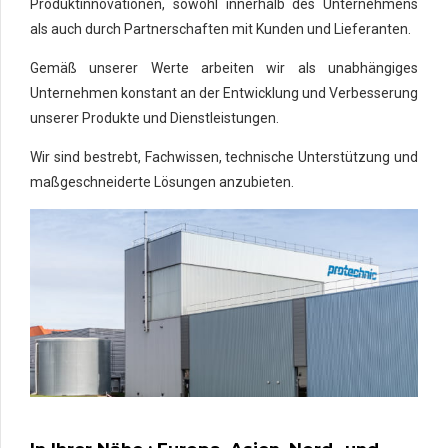
Produktinnovationen, sowohl innerhalb des Unternehmens
als auch durch Partnerschaften mit Kunden und Lieferanten.
Gemäß unserer Werte arbeiten wir als unabhängiges
Unternehmen konstant an der Entwicklung und Verbesserung
unserer Produkte und Dienstleistungen.
Wir sind bestrebt, Fachwissen, technische Unterstützung und
maßgeschneiderte Lösungen anzubieten.