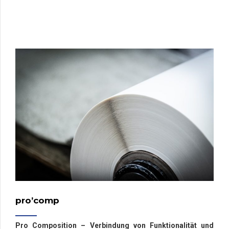
pro’comp
Pro Composition – Verbindung von Funktionalität und