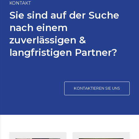
KONTAKT
Sie sind auf der Suche
nach einem
zuverlässigen &
langfristigen Partner?
KONTAKTIEREN SIE UNS