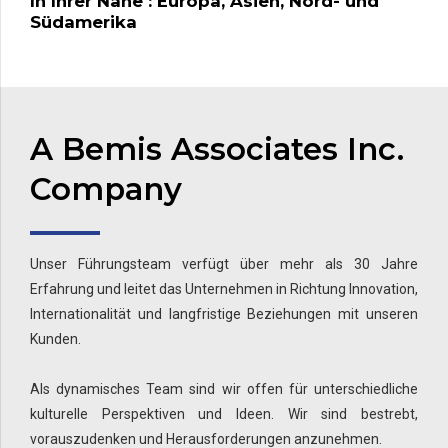
In Ihrer Nähe : Europa, Asien, Nord- und
Südamerika
A Bemis Associates Inc.
Company
Unser Führungsteam verfügt über mehr als 30 Jahre
Erfahrung und leitet das Unternehmen in Richtung Innovation,
Internationalität und langfristige Beziehungen mit unseren
Kunden.
Als dynamisches Team sind wir offen für unterschiedliche
kulturelle Perspektiven und Ideen. Wir sind bestrebt,
vorauszudenken und Herausforderungen anzunehmen.