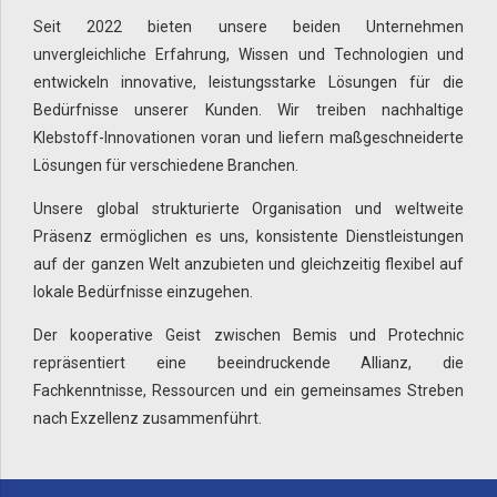
Seit 2022 bieten unsere beiden Unternehmen
unvergleichliche Erfahrung, Wissen und Technologien und
entwickeln innovative, leistungsstarke Lösungen für die
Bedürfnisse unserer Kunden. Wir treiben nachhaltige
Klebstoff-Innovationen voran und liefern maßgeschneiderte
Lösungen für verschiedene Branchen.
Unsere global strukturierte Organisation und weltweite
Präsenz ermöglichen es uns, konsistente Dienstleistungen
auf der ganzen Welt anzubieten und gleichzeitig flexibel auf
lokale Bedürfnisse einzugehen.
Der kooperative Geist zwischen Bemis und Protechnic
repräsentiert eine beeindruckende Allianz, die
Fachkenntnisse, Ressourcen und ein gemeinsames Streben
nach Exzellenz zusammenführt.