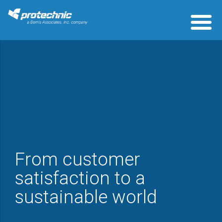
From customer
satisfaction to a
sustainable world