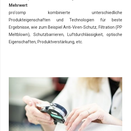
Mehrwert
pro’comp kombinierte unterschiedliche
Produkteigenschaften und Technologien für beste
Ergebnisse, wie zum Beispiel Anti-Viren-Schutz, Filtration (PP
Meltblown), Schutzbarrieren, Luftdurchlässigkeit, optische
Eigenschaften, Produktverstärkung, etc.