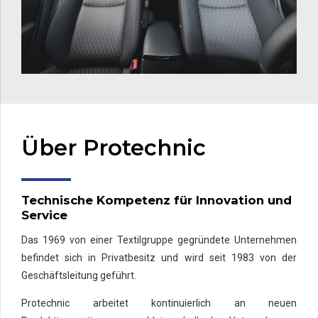
Über Protechnic
Technische Kompetenz für Innovation und
Service
Das 1969 von einer Textilgruppe gegründete Unternehmen
befindet sich in Privatbesitz und wird seit 1983 von der
Geschäftsleitung geführt.
Protechnic arbeitet kontinuierlich an neuen