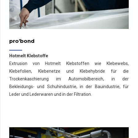
pro’bond
Hotmelt Klebstoffe
Extrusion von Hotmelt Klebstoffen wie Klebewebs,
Klebefolien, Klebenetze und Klebehybride für die
Trockenkaschierung im Automobilbereich, in der
Bekleidungs- und Schuhindustrie, in der Bauindustrie, für
Leder und Lederwaren und in der Filtration.