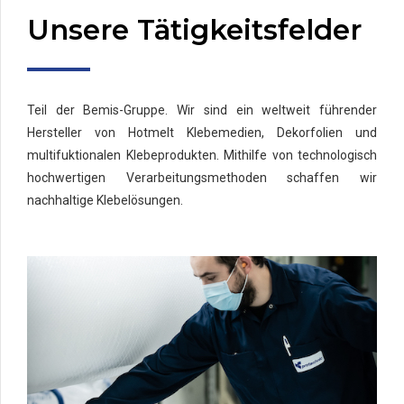
Unsere Tätigkeitsfelder
Teil der Bemis-Gruppe. Wir sind ein weltweit führender
Hersteller von Hotmelt Klebemedien, Dekorfolien und
multifuktionalen Klebeprodukten. Mithilfe von technologisch
hochwertigen Verarbeitungsmethoden schaffen wir
nachhaltige Klebelösungen.