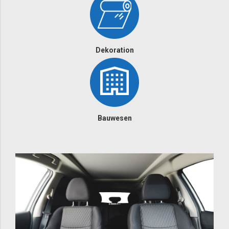
Dekoration
Bauwesen