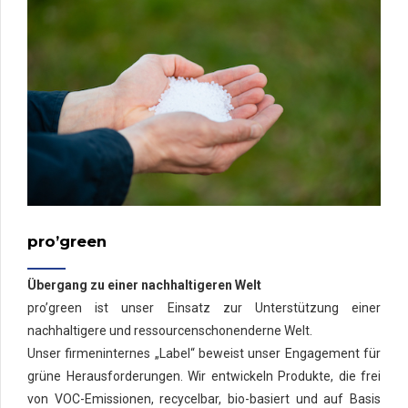
pro’green
Übergang zu einer nachhaltigeren Welt
pro’green ist unser Einsatz zur Unterstützung einer
nachhaltigere und ressourcenschonenderne Welt.
Unser firmeninternes „Label“ beweist unser Engagement für
grüne Herausforderungen. Wir entwickeln Produkte, die frei
von VOC-Emissionen, recycelbar, bio-basiert und auf Basis