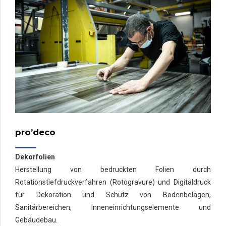
pro’deco
Dekorfolien
Herstellung von bedruckten Folien durch
Rotationstiefdruckverfahren (Rotogravure) und Digitaldruck
für Dekoration und Schutz von Bodenbelägen,
Sanitärbereichen, Inneneinrichtungselemente und
Gebäudebau.