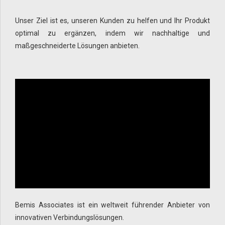
Unser Ziel ist es, unseren Kunden zu helfen und Ihr Produkt
optimal zu ergänzen, indem wir nachhaltige und
maßgeschneiderte Lösungen anbieten.
Bemis Associates ist ein weltweit führender Anbieter von
innovativen Verbindungslösungen.