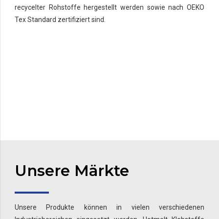
recycelter Rohstoffe hergestellt werden sowie nach OEKO
Tex Standard zertifiziert sind.
Unsere Märkte
Unsere Produkte können in vielen verschiedenen