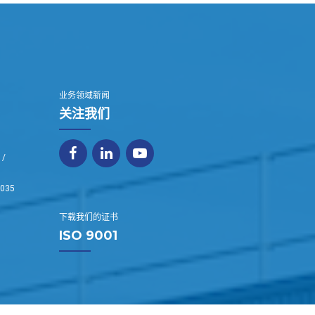
业务领域新闻
关注我们
 /
1035
下载我们的证书
ISO 9001