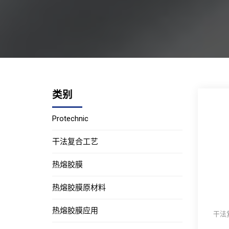
类别
Protechnic
干法复合工艺
热熔胶膜
热熔胶膜原材料
热熔胶膜应用
干法