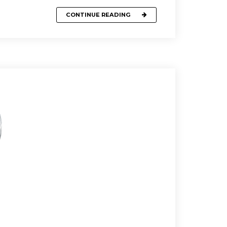
CONTINUE READING