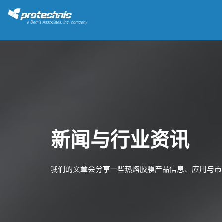
新闻与行业资讯
我们的文章会分享一些热熔胶膜产品信息、应用与市