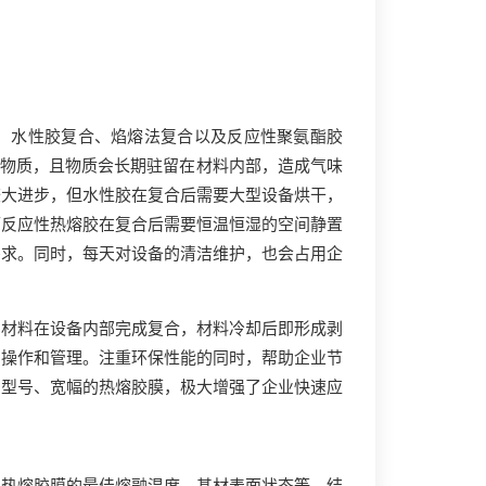
、水性胶复合、焰熔法复合以及反应性聚氨酯胶
害物质，且物质会长期驻留在材料内部，造成气味
较大进步，但水性胶在复合后需要大型设备烘干，
而反应性热熔胶在复合后需要恒温恒湿的空间静置
需求。同时，每天对设备的清洁维护，也会占用企
，材料在设备内部完成复合，材料冷却后即形成剥
的操作和管理。注重环保性能的同时，帮助企业节
同型号、宽幅的热熔胶膜，极大增强了企业快速应