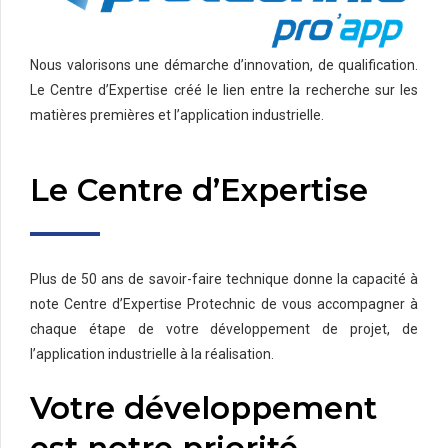
Nous valorisons une démarche d’innovation, de qualification.
Le Centre d’Expertise créé le lien entre la recherche sur les
matières premières et l’application industrielle.
Le Centre d’Expertise
Plus de 50 ans de savoir-faire technique donne la capacité à
note Centre d’Expertise Protechnic de vous accompagner à
chaque étape de votre développement de projet, de
l’application industrielle à la réalisation.
Votre développement