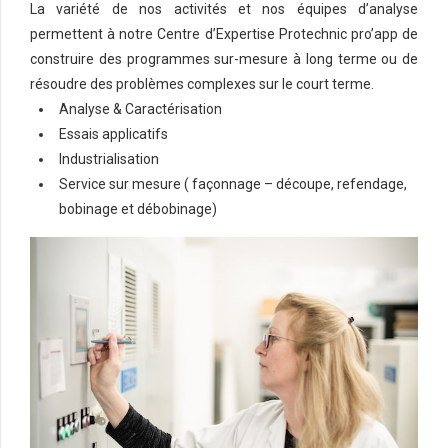
La variété de nos activités et nos équipes d’analyse
permettent à notre Centre d’Expertise Protechnic pro’app de
construire des programmes sur-mesure à long terme ou de
résoudre des problèmes complexes sur le court terme.
Analyse & Caractérisation
Essais applicatifs
Industrialisation
Service sur mesure ( façonnage – découpe, refendage,
bobinage et débobinage)