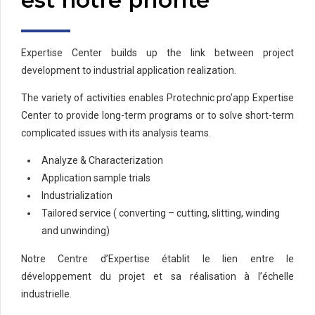
est notre priorité
Expertise Center builds up the link between project
development to industrial application realization.
The variety of activities enables Protechnic pro’app Expertise
Center to provide long-term programs or to solve short-term
complicated issues with its analysis teams.
Analyze & Characterization
Application sample trials
Industrialization
Tailored service ( converting – cutting, slitting, winding
and unwinding)
Notre Centre d’Expertise établit le lien entre le
développement du projet et sa réalisation à l’échelle
industrielle.