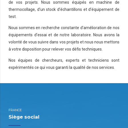
de vos projets. Nous sommes équipés en machine de
thermocollage, d’un stock d’échantillons et d’équipement de
test.
Nous sommes en recherche constante d’amélioration de nos
équipements d’essai et de notre laboratoire. Nous avons la
volonté de vous suivre dans vos projets et nous nous mettons
à votre disposition pour relever vos défis techniques.
Nos équipes de chercheurs, experts et techniciens sont
expérimentés ce qui vous garanti la qualité de nos services.
FRANCE
Siège social