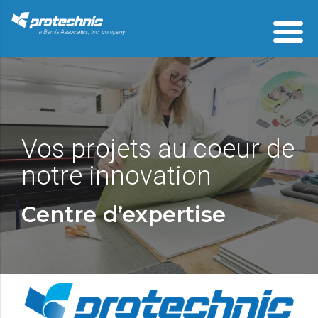
Vos projets au coeur de
notre innovation
Centre d’expertise