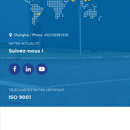
Shanghai / Phone: +02150381035
NOTRE ACTUALITÉ
Suivez-nous !
TÉLÉCHARGEZ NOTRE CERTIFICAT
ISO 9001