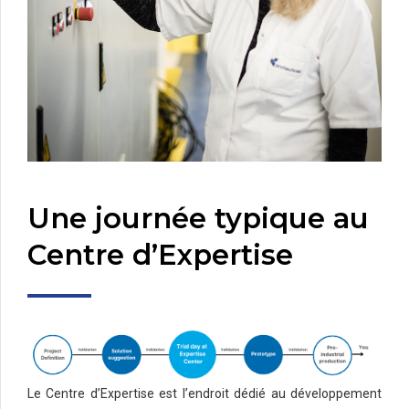
Une journée typique au
Centre d’Expertise
Le Centre d’Expertise est l’endroit dédié au développement