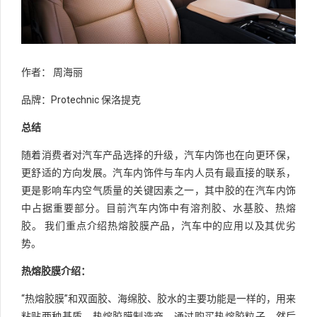
作者： 周海丽
品牌：Protechnic 保洛提克
总结
随着消费者对汽车产品选择的升级，汽车内饰也在向更环保，
更舒适的方向发展。汽车内饰件与车内人员有最直接的联系，
更是影响车内空气质量的关键因素之一，其中胶的在汽车内饰
中占据重要部分。目前汽车内饰中有溶剂胶、水基胶、热熔
胶。 我们重点介绍热熔胶膜产品，汽车中的应用以及其优劣
势。
热熔胶膜介绍：
“热熔胶膜”和双面胶、海绵胶、胶水的主要功能是一样的，用来
粘贴两种基质。热熔胶膜制造商，通过购买热熔胶粒子，然后