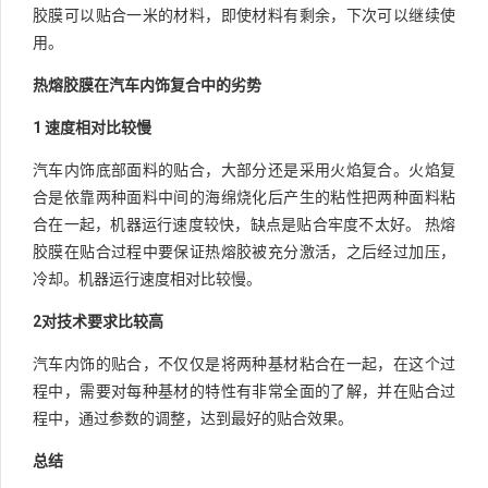
胶膜可以贴合一米的材料，即使材料有剩余，下次可以继续使
用。
热熔胶膜在汽车内饰复合中的劣势
1 速度相对比较慢
汽车内饰底部面料的贴合，大部分还是采用火焰复合。火焰复
合是依靠两种面料中间的海绵烧化后产生的粘性把两种面料粘
合在一起，机器运行速度较快，缺点是贴合牢度不太好。 热熔
胶膜在贴合过程中要保证热熔胶被充分激活，之后经过加压，
冷却。机器运行速度相对比较慢。
2对技术要求比较高
汽车内饰的贴合，不仅仅是将两种基材粘合在一起，在这个过
程中，需要对每种基材的特性有非常全面的了解，并在贴合过
程中，通过参数的调整，达到最好的贴合效果。
总结