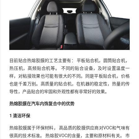
目前贴合热熔胶膜的工艺主要有： 平板贴合机，圆筒贴合机，
热压机，高频贴合机等。 不同的贴合设备，及时设置温度一
样，对粘接效果也可能有很大的不同。同是平板贴合机，价格
也是千差万别。高质量的贴合机，在机器的稳定性，热量的传
导性，产品贴合的牢固和外观性都有非常好的效果。
热熔胶膜在汽车内饰复合中的优势
1 清洁环保
热熔胶膜属于环保材料， 高品质的胶膜供应商对VOC和气味有
很高的技术标准。 热熔胶VOC的含量，主要和原材料有关。 市