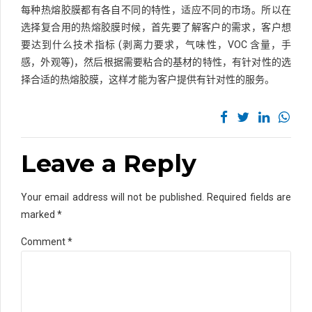
每种热熔胶膜都有各自不同的特性，适应不同的市场。所以在
选择复合用的热熔胶膜时候，首先要了解客户的需求，客户想
要达到什么技术指标 (剥离力要求，气味性，VOC 含量，手
感，外观等)，然后根据需要粘合的基材的特性，有针对性的选
择合适的热熔胶膜，这样才能为客户提供有针对性的服务。
Leave a Reply
Your email address will not be published. Required fields are
marked *
Comment
*