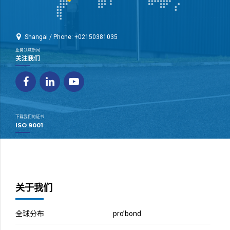
Shangai / Phone: +02150381035
业务领域新闻
关注我们
下载我们的证书
ISO 9001
关于我们
全球分布
pro’bond