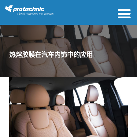
热熔胶膜在汽车内饰中的应用