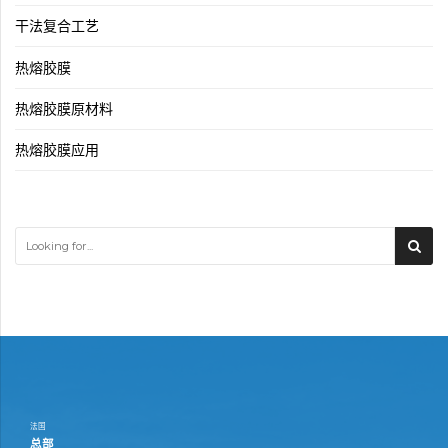
干法复合工艺
热熔胶膜
热熔胶膜原材料
热熔胶膜应用
法国
总部