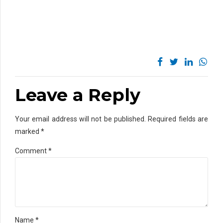
Leave a Reply
Your email address will not be published. Required fields are
marked *
Comment
*
Name *