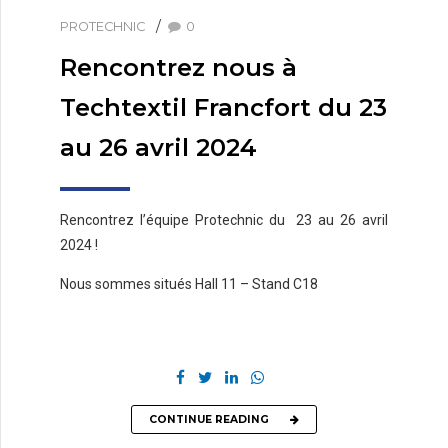
PROTECHNIC
0
Rencontrez nous à
Techtextil Francfort du 23
au 26 avril 2024
Rencontrez l’équipe Protechnic du 23 au 26 avril
2024 !
Nous sommes situés Hall 11 – Stand C18
CONTINUE READING