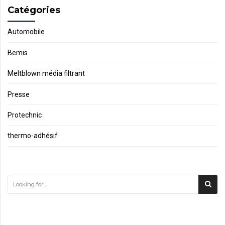
Catégories
Automobile
Bemis
Meltblown média filtrant
Presse
Protechnic
thermo-adhésif