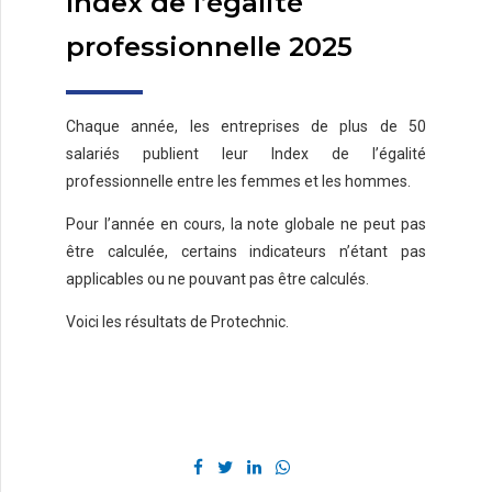
Index de l’égalité
professionnelle 2025
Chaque année, les entreprises de plus de 50
salariés publient leur Index de l’égalité
professionnelle entre les femmes et les hommes.
Pour l’année en cours, la note globale ne peut pas
être calculée, certains indicateurs n’étant pas
applicables ou ne pouvant pas être calculés.
Voici les résultats de Protechnic.