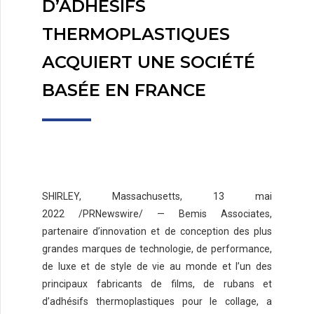
D’ADHÉSIFS
THERMOPLASTIQUES
ACQUIERT UNE SOCIÉTÉ
BASÉE EN FRANCE
SHIRLEY, Massachusetts
,
13 mai
2022
/PRNewswire/ — Bemis Associates,
partenaire d’innovation et de conception des plus
grandes marques de technologie, de performance,
de luxe et de style de vie au monde et l’un des
principaux fabricants de films, de rubans et
d’adhésifs thermoplastiques pour le collage, a