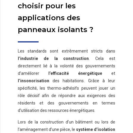
choisir pour les
applications des
panneaux isolants ?
Les standards sont extrêmement stricts dans
l’industrie de la construction
. Cela est
directement lié à la volonté des gouvernements
d’améliorer
l’efficacité énergétique
et
l’insonorisation
des habitations. Grâce à leur
spécificité, les thermo-adhésifs peuvent jouer un
rôle décisif afin de répondre aux exigences des
résidents et des gouvernements en termes
d’utilisation des ressources énergétiques.
Lors de la construction d’un bâtiment ou lors de
l’aménagement d’une pièce, le
système d’isolation