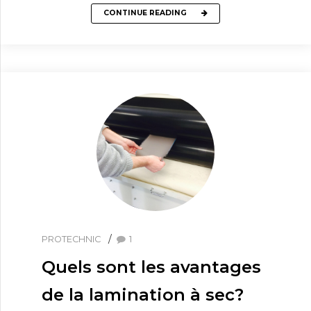
CONTINUE READING
PROTECHNIC
1
Quels sont les avantages
de la lamination à sec?