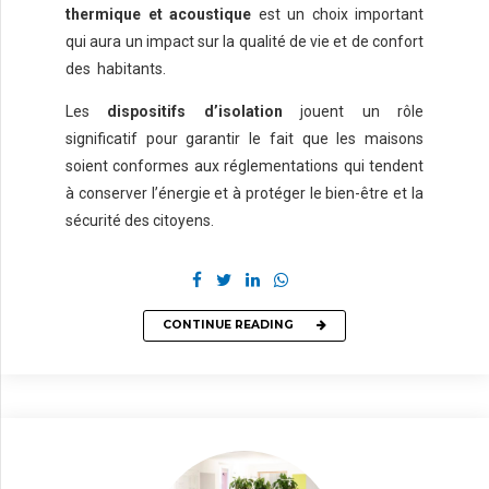
thermique et acoustique
est un choix important
qui aura un impact sur la qualité de vie et de confort
des habitants.
Les
dispositifs d’isolation
jouent un rôle
significatif pour garantir le fait que les maisons
soient conformes aux réglementations qui tendent
à conserver l’énergie et à protéger le bien-être et la
sécurité des citoyens.
CONTINUE READING