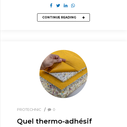
CONTINUE READING
PROTECHNIC
0
Quel thermo-adhésif