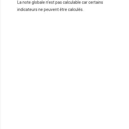
La note globale n’est pas calculable car certains
indicateurs ne peuvent être calculés.