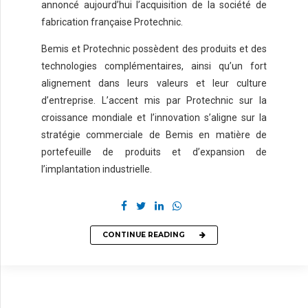
annoncé aujourd’hui l’acquisition de la société de
fabrication française Protechnic.
Bemis et Protechnic possèdent des produits et des
technologies complémentaires, ainsi qu’un fort
alignement dans leurs valeurs et leur culture
d’entreprise. L’accent mis par Protechnic sur la
croissance mondiale et l’innovation s’aligne sur la
stratégie commerciale de Bemis en matière de
portefeuille de produits et d’expansion de
l’implantation industrielle.
CONTINUE READING