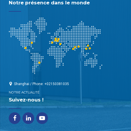
Notre présence dans le monde
Shanghai / Phone: +02150381035
NOTRE ACTUALITÉ
Suivez-nous !