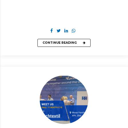
CONTINUE READING