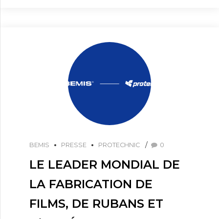
BEMIS
PRESSE
PROTECHNIC
0
LE LEADER MONDIAL DE
LA FABRICATION DE
FILMS, DE RUBANS ET