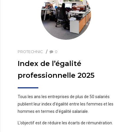
PROTECHNIC
0
Index de l’égalité
professionnelle 2025
Tous les ans les entreprises de plus de 50 salariés
publient leur index d’égalité entre les femmes et les
hommes en termes d’égalité salariale.
L’objectif est de réduire les écarts de rémunération.