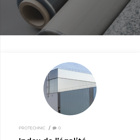
PROTECHNIC
0