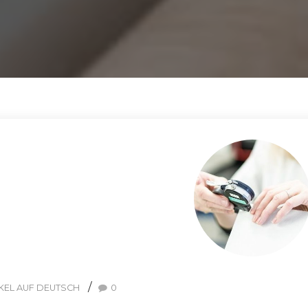
KEL AUF DEUTSCH
0