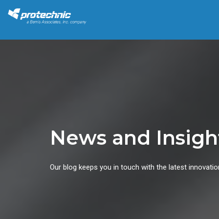
News and Insigh
Our blog keeps you in touch with the latest innovatio