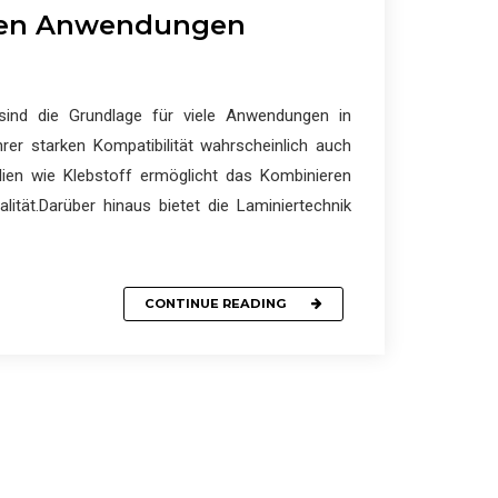
ilen Anwendungen
ind die Grundlage für viele Anwendungen in
rer starken Kompatibilität wahrscheinlich auch
alien wie Klebstoff ermöglicht das Kombinieren
ität.Darüber hinaus bietet die Laminiertechnik
CONTINUE READING