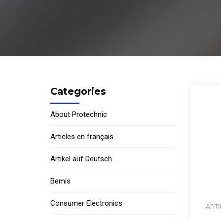
Categories
About Protechnic
Articles en français
Artikel auf Deutsch
Bemis
Consumer Electronics
ARTI